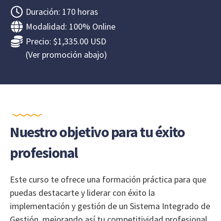
Duración: 170 horas
Modalidad: 100% Online
Precio: $1,335.00 USD
(Ver promoción abajo)
Nuestro objetivo para tu éxito
profesional
Este curso te ofrece una formación práctica para que
puedas destacarte y liderar con éxito la
implementación y gestión de un Sistema Integrado de
Gestión, mejorando así tu competitividad profesional.