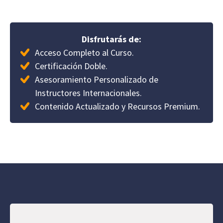
Disfrutarás de:
Acceso Completo al Curso.
Certificación Doble.
Asesoramiento Personalizado de
Instructores Internacionales.
Contenido Actualizado y Recursos Premium.