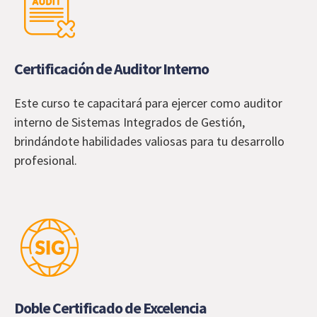
Certificación de Auditor Interno
Este curso te capacitará para ejercer como auditor
interno de Sistemas Integrados de Gestión,
brindándote habilidades valiosas para tu desarrollo
profesional.
Doble Certificado de Excelencia