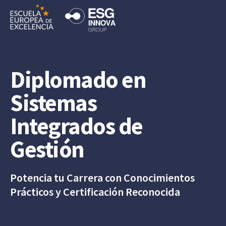
Diplomado en
Sistemas
Integrados de
Gestión
Potencia tu Carrera con Conocimientos
Prácticos y Certificación Reconocida