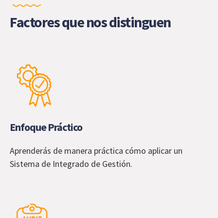
Factores que nos distinguen
Enfoque Práctico
Aprenderás de manera práctica cómo aplicar un
Sistema de Integrado de Gestión.