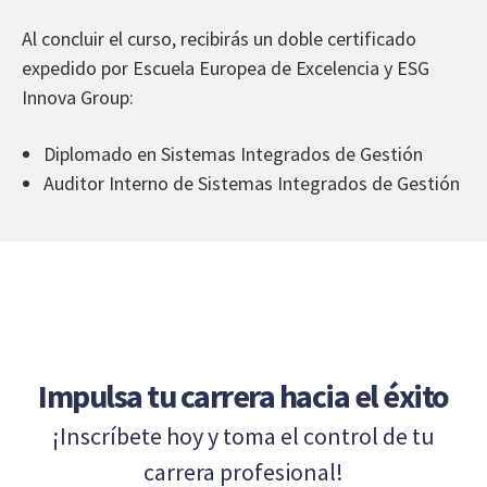
Al concluir el curso, recibirás un doble certificado
expedido por Escuela Europea de Excelencia y ESG
Innova Group:
Diplomado en Sistemas Integrados de Gestión
Auditor Interno de Sistemas Integrados de Gestión
Impulsa tu carrera hacia el éxito
¡Inscríbete hoy y toma el control de tu
carrera profesional!